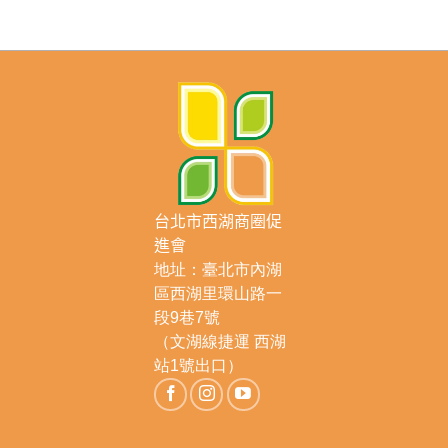
台北市西湖商圈促
進會
地址：臺北市內湖
區西湖里環山路一
段9巷7號
（文湖線捷運 西湖
站1號出口）