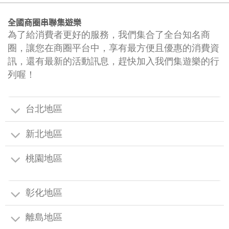
全國商圈串聯集遊樂
為了給消費者更好的服務，我們集合了全台知名商
圈，讓您在商圈平台中，享有最方便且優惠的消費資
訊，還有最新的活動訊息，趕快加入我們集遊樂的行
列喔！
台北地區
新北地區
桃園地區
彰化地區
離島地區