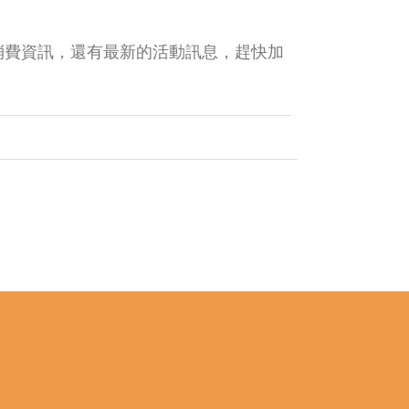
消費資訊，還有最新的活動訊息，趕快加