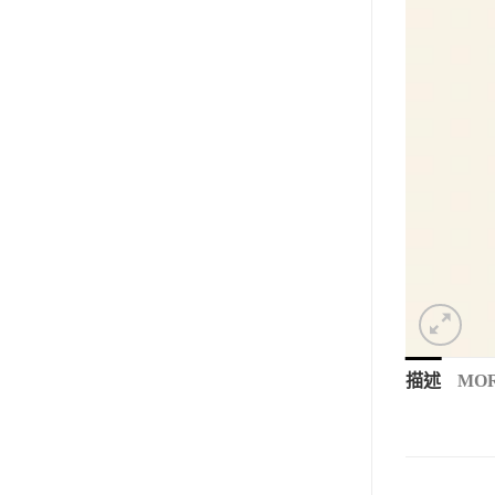
描述
MOR