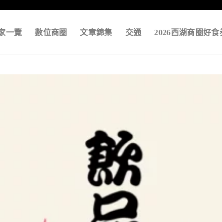
家一覽
數位商圈
文章錦集
交通
2026西湖商圈好食