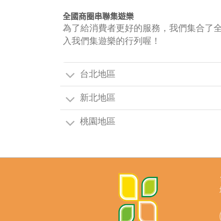
全國商圈串聯集遊樂
為了給消費者更好的服務，我們集合了
入我們集遊樂的行列喔！
台北地區
新北地區
桃園地區