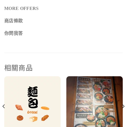
MORE OFFERS
商店條款
你問我答
相關商品