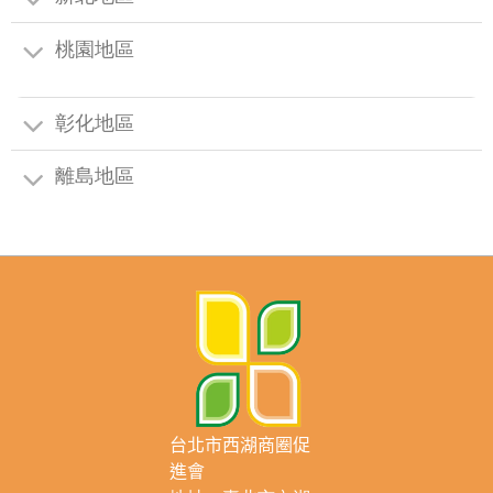
桃園地區
彰化地區
離島地區
台北市西湖商圈促
進會