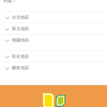
列喔！
台北地區
新北地區
桃園地區
彰化地區
離島地區