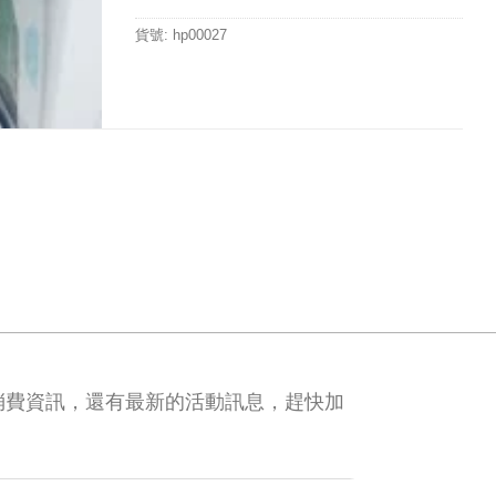
貨號:
hp00027
消費資訊，還有最新的活動訊息，趕快加