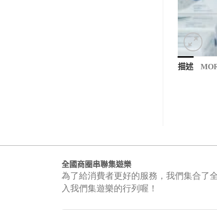
描述
MOR
全國商圈串聯集遊樂
為了給消費者更好的服務，我們集合了
入我們集遊樂的行列喔！