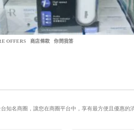
E OFFERS
商店條款
你問我答
全台知名商圈，讓您在商圈平台中，享有最方便且優惠的