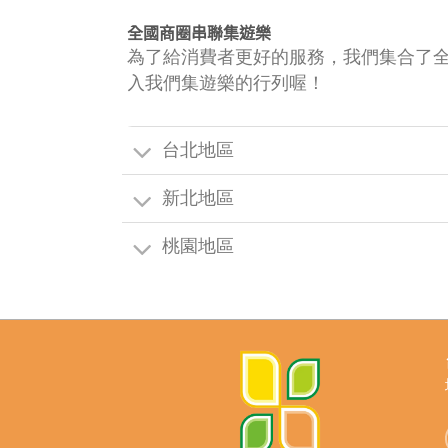
全國商圈串聯集遊樂
為了給消費者更好的服務，我們集合了
入我們集遊樂的行列喔！
台北地區
新北地區
桃園地區