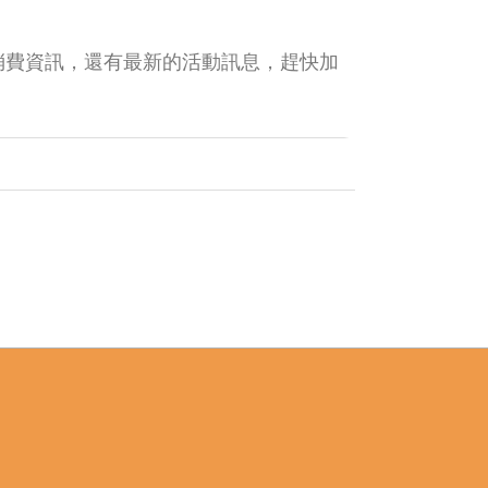
消費資訊，還有最新的活動訊息，趕快加