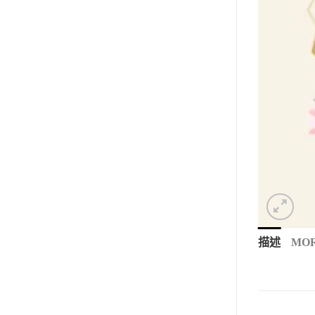
描述
MOR