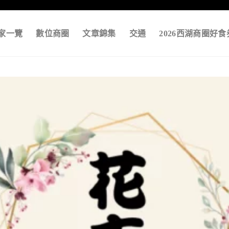
家一覽
數位商圈
文章錦集
交通
2026西湖商圈好食