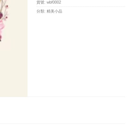
貨號:
wbf0002
分類:
精美小品