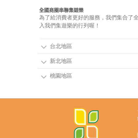
全國商圈串聯集遊樂
為了給消費者更好的服務，我們集合了
入我們集遊樂的行列喔！
台北地區
新北地區
桃園地區