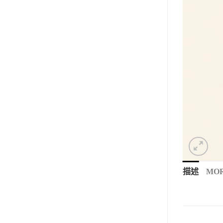
描述
MOR