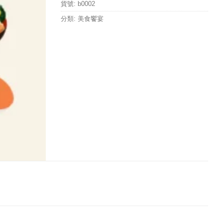
貨號:
b0002
分類:
美食饗宴