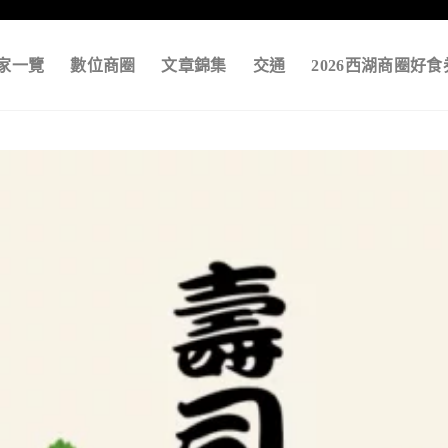
家一覽
數位商圈
文章錦集
交通
2026西湖商圈好食