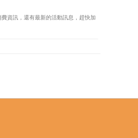
消費資訊，還有最新的活動訊息，趕快加