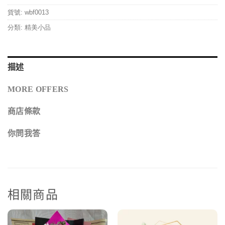
貨號:
wbf0013
分類:
精美小品
描述
MORE OFFERS
商店條款
你問我答
相關商品