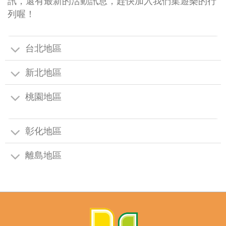
訊，還有最新的活動訊息，趕快加入我們集遊樂的行
列喔！
台北地區
新北地區
桃園地區
彰化地區
離島地區