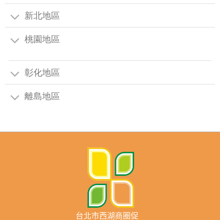
新北地區
桃園地區
彰化地區
離島地區
台北市西湖商圈促