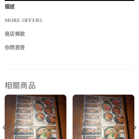
描述
MORE OFFERS
商店條款
你問我答
相關商品