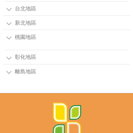
台北地區
新北地區
桃園地區
彰化地區
離島地區