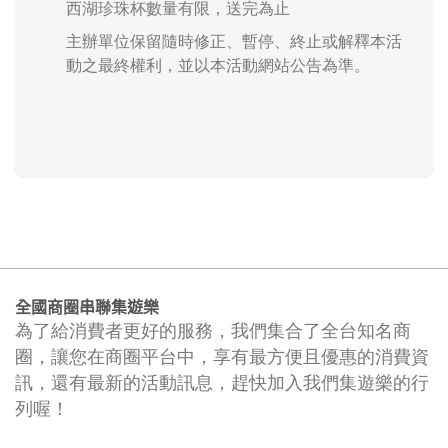
西湖珍珠杯數量有限，送完為止
主辦單位保留隨時修正、暫停、終止或解釋本活
動之最終權利，並以本活動網站公告為準。
全國商圈串聯集遊樂
為了給消費者更好的服務，我們集合了全台知名商
圈，讓您在商圈平台中，享有最方便且優惠的消費資
訊，還有最新的活動訊息，趕快加入我們集遊樂的行
列喔！