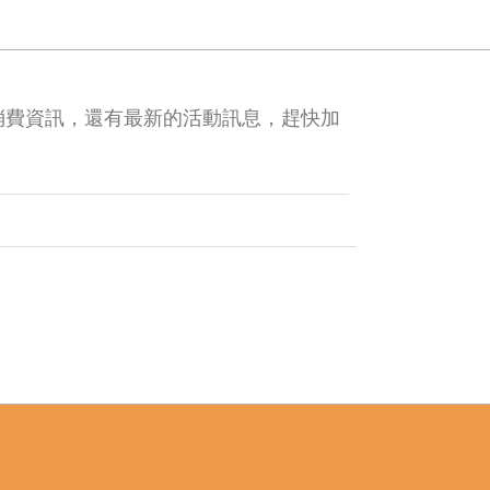
消費資訊，還有最新的活動訊息，趕快加