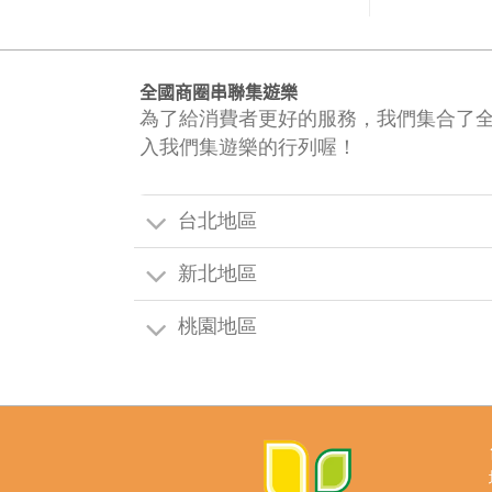
全國商圈串聯集遊樂
為了給消費者更好的服務，我們集合了
入我們集遊樂的行列喔！
台北地區
新北地區
桃園地區